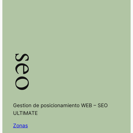
seo
Gestion de posicionamiento WEB – SEO
ULTIMATE
Zonas